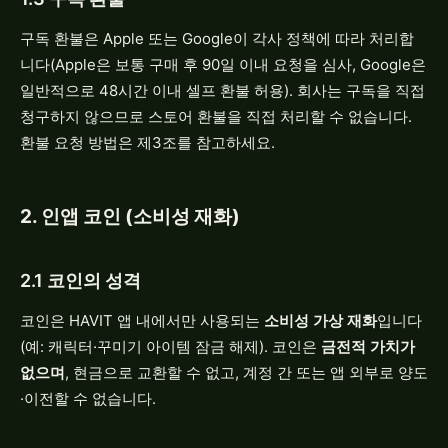
구독 환불은 Apple 또는 Google이 각사 정책에 따라 처리합
니다(Apple은 보통 구매 후 90일 이내 요청을 심사, Google은
일반적으로 48시간 이내 셀프 환불 허용). 회사는 구독을 직접
청구하지 않으므로 스토어 환불을 직접 처리할 수 없습니다.
환불 요청 방법은 제3조를 참고하세요.
2. 인앱 코인 (소비성 재화)
2.1 코인의 성격
코인은 HAVIT 앱 내에서만 사용되는
소비성 가상 재화
입니다
(예: 캐릭터·꾸미기 아이템 잠금 해제). 코인은
금전적 가치가
없으며
, 현금으로 교환할 수 없고, 계정 간 또는 앱 외부로 양도
·이전할 수 없습니다.