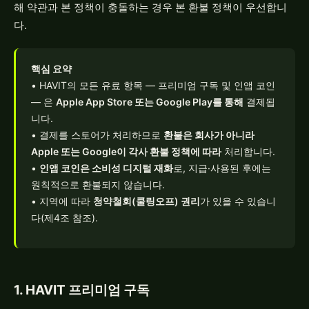
해 약관과 본 정책이 충돌하는 경우 본 환불 정책이 우선합니
다.
핵심 요약
• HAVIT의 모든 유료 항목 — 프리미엄 구독 및 인앱 코인
— 은
Apple App Store 또는 Google Play를 통해
결제됩
니다.
• 결제를 스토어가 처리하므로
환불은 회사가 아니라
Apple 또는 Google이 각사 환불 정책에 따라
처리합니다.
•
인앱 코인은 소비성 디지털 재화
로, 지급·사용된 후에는
원칙적으로 환불되지 않습니다.
• 지역에 따라
청약철회(쿨링오프) 권리
가 있을 수 있습니
다(제4조 참조).
1. HAVIT 프리미엄 구독