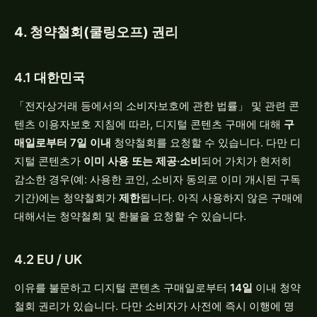
4. 청약철회(쿨링오프) 권리
4.1 대한민국
「전자상거래 등에서의 소비자보호에 관한 법률」 및 관련 콘
텐츠 이용자보호 지침에 따라, 디지털 콘텐츠 구매에 대해
구
매일로부터 7일 이내
청약철회를 요청할 수 있습니다. 다만 디
지털 콘텐츠가
이미 사용 또는 제공·소비
되어 가치가 현저히
감소한 경우(예: 사용한 코인, 소비자 동의로 이미 개시된 구독
기간)에는 청약철회가
제한
됩니다. 아직 사용하지 않은 구매에
대해서는 청약철회 및 환불을 요청할 수 있습니다.
4.2 EU / UK
이유를 불문하고 디지털 콘텐츠 구매일로부터
14일
이내 청약
철회 권리가 있습니다. 다만 소비자가 사전에 즉시 이행에 명