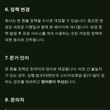
6. 정책 변경
회사는 본 환불 정책을 수시로 개정할 수 있습니다. 중요한 변
경은 새로운 시행일과 함께 본 페이지에 게시됩니다. 변경 효
력 발생 후 유료 서비스를 계속 이용하는 것은 개정된 정책에
대한 동의로 간주됩니다.
7. 준거 언어
본 환불 정책은 한국어와 영어로 제공됩니다. 버전 간 불일치
가 있는 경우, 강행 법규(대한민국 소비자보호법 등)가 달리 정
하는 경우를 제외하고
영어본이 우선
합니다.
8. 문의처