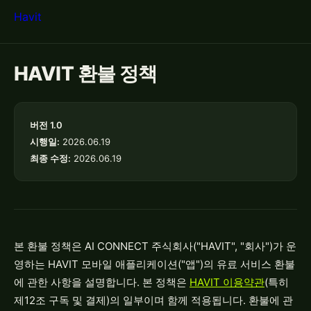
Havit
HAVIT 환불 정책
버전 1.0
시행일:
2026.06.19
최종 수정:
2026.06.19
본 환불 정책은 AI CONNECT 주식회사("HAVIT", "회사")가 운
영하는 HAVIT 모바일 애플리케이션("앱")의 유료 서비스 환불
에 관한 사항을 설명합니다. 본 정책은
HAVIT 이용약관
(특히
제12조 구독 및 결제)의 일부이며 함께 적용됩니다. 환불에 관