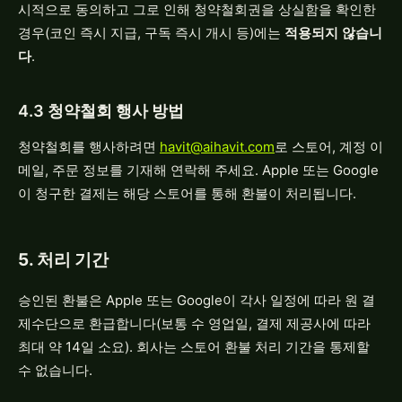
시적으로 동의하고 그로 인해 청약철회권을 상실함을 확인한
경우(코인 즉시 지급, 구독 즉시 개시 등)에는
적용되지 않습니
다
.
4.3 청약철회 행사 방법
청약철회를 행사하려면
havit@aihavit.com
로 스토어, 계정 이
메일, 주문 정보를 기재해 연락해 주세요. Apple 또는 Google
이 청구한 결제는 해당 스토어를 통해 환불이 처리됩니다.
5. 처리 기간
승인된 환불은 Apple 또는 Google이 각사 일정에 따라 원 결
제수단으로 환급합니다(보통 수 영업일, 결제 제공사에 따라
최대 약 14일 소요). 회사는 스토어 환불 처리 기간을 통제할
수 없습니다.