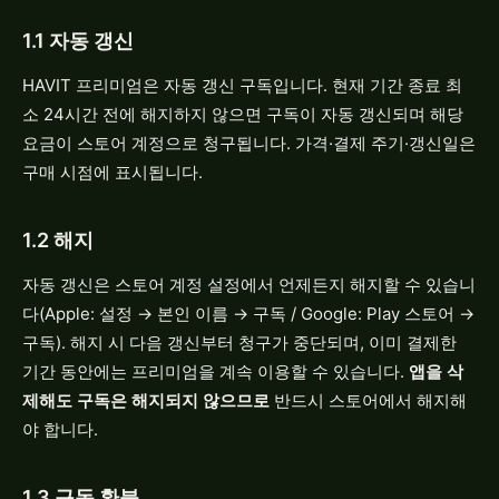
1.1 자동 갱신
HAVIT 프리미엄은 자동 갱신 구독입니다. 현재 기간 종료 최
소 24시간 전에 해지하지 않으면 구독이 자동 갱신되며 해당
요금이 스토어 계정으로 청구됩니다. 가격·결제 주기·갱신일은
구매 시점에 표시됩니다.
1.2 해지
자동 갱신은 스토어 계정 설정에서 언제든지 해지할 수 있습니
다(Apple: 설정 → 본인 이름 → 구독 / Google: Play 스토어 →
구독). 해지 시 다음 갱신부터 청구가 중단되며, 이미 결제한
기간 동안에는 프리미엄을 계속 이용할 수 있습니다.
앱을 삭
제해도 구독은 해지되지 않으므로
반드시 스토어에서 해지해
야 합니다.
1.3 구독 환불