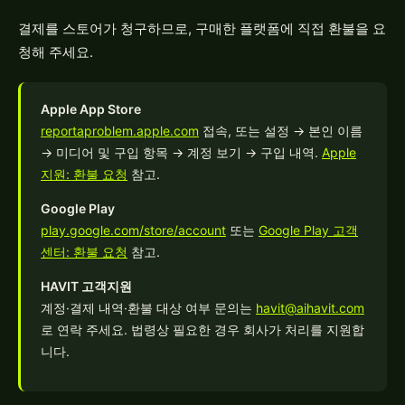
결제를 스토어가 청구하므로, 구매한 플랫폼에 직접 환불을 요
청해 주세요.
Apple App Store
reportaproblem.apple.com
접속, 또는 설정 → 본인 이름
→ 미디어 및 구입 항목 → 계정 보기 → 구입 내역.
Apple
지원: 환불 요청
참고.
Google Play
play.google.com/store/account
또는
Google Play 고객
센터: 환불 요청
참고.
HAVIT 고객지원
계정·결제 내역·환불 대상 여부 문의는
havit@aihavit.com
로 연락 주세요. 법령상 필요한 경우 회사가 처리를 지원합
니다.