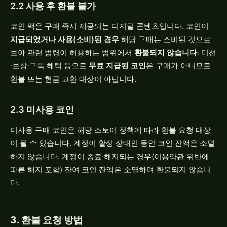
2.2 사용 후 환불 불가
코인 팩은 구매 즉시 제공되는 디지털 콘텐츠입니다. 코인이
지급되었거나 사용(소비)된 경우
해당 구매는 소비된 것으로
보아 관련 법령이 허용하는 범위에서
환불되지 않습니다
. 미션
·보상·구독 혜택 등으로
무료 지급된 코인
은 구매가 아니므로
환불 또는 현금 교환 대상이 아닙니다.
2.3 미사용 코인
미사용 구매 코인은 해당 스토어 정책에 따라 환불 요청 대상
이 될 수 있습니다. 계정이 활성 상태인 동안 코인 잔액은 소멸
하지 않습니다. 계정이 종료·해지되는 경우(이용약관 위반에
따른 해지 포함) 잔여 코인 잔액은 소멸하며 환불되지 않습니
다.
3. 환불 요청 방법